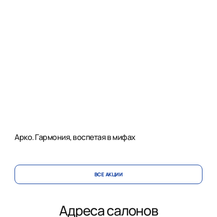
Арко. Гармония, воспетая в мифах
ВСЕ АКЦИИ
Адреса салонов