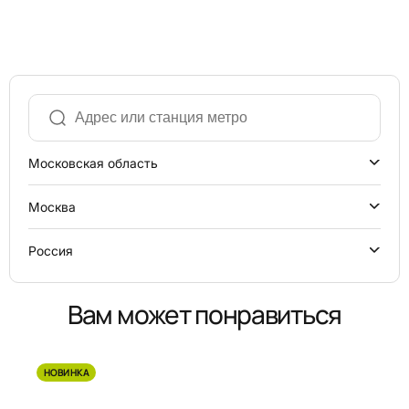
Московская область
Москва
Россия
Вам может понравиться
НОВИНКА