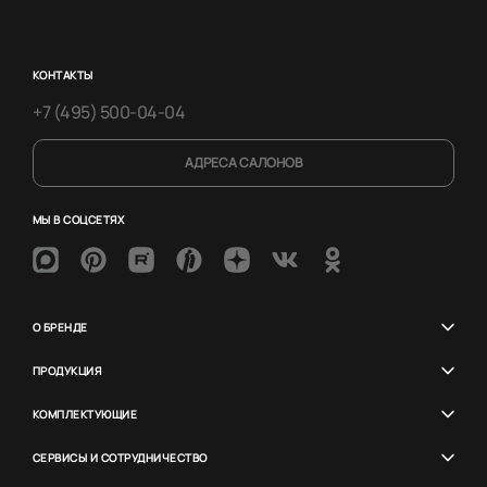
КОНТАКТЫ
+7 (495) 500-04-04
АДРЕСА САЛОНОВ
МЫ В СОЦСЕТЯХ
О БРЕНДЕ
ПРОДУКЦИЯ
КОМПЛЕКТУЮЩИЕ
СЕРВИСЫ И СОТРУДНИЧЕСТВО