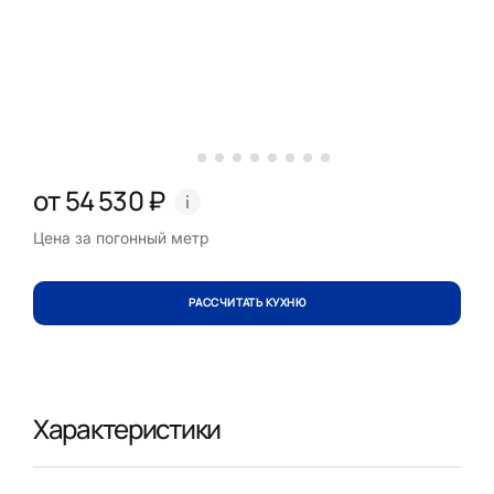
от 54 530 ₽
Цена за погонный метр
РАССЧИТАТЬ КУХНЮ
Характеристики