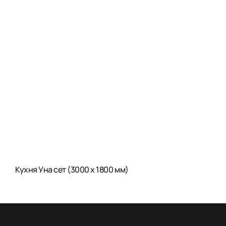
Кухня Уна сет (3000 x 1800 мм)