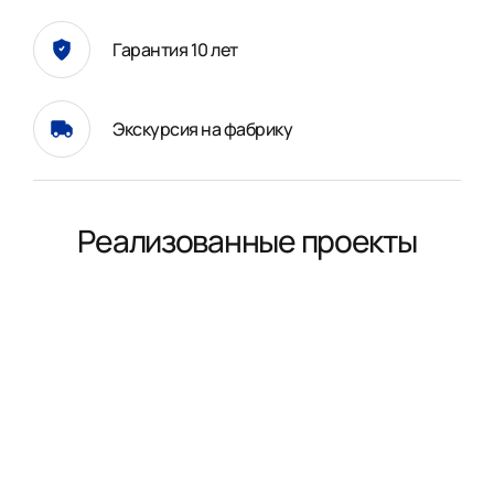
Гарантия 10 лет
Экскурсия на фабрику
Реализованные проекты