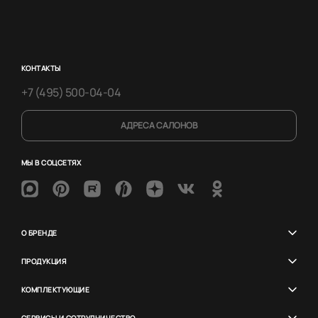
КОНТАКТЫ
+7 (495) 500-04-04
АДРЕСА САЛОНОВ
МЫ В СОЦСЕТЯХ
О БРЕНДЕ
ПРОДУКЦИЯ
КОМПЛЕКТУЮЩИЕ
СЕРВИСЫ И СОТРУДНИЧЕСТВО