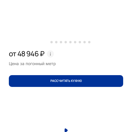
от 48 946 ₽
Цена за погонный метр
РАССЧИТАТЬ КУХНЮ