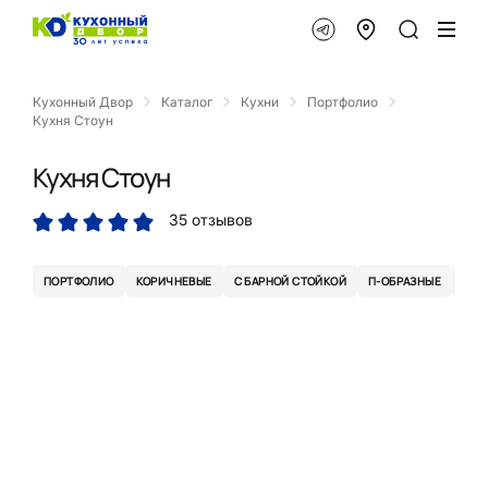
Кухонный Двор
Каталог
Кухни
Портфолио
Кухня Стоун
Кухня Стоун
35 отзывов
ПОРТФОЛИО
КОРИЧНЕВЫЕ
С БАРНОЙ СТОЙКОЙ
П-ОБРАЗНЫЕ
ЛОФ