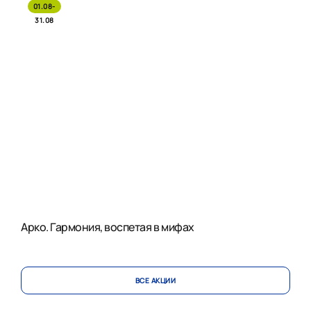
01.08-
31.08
Арко. Гармония, воспетая в мифах
ВСЕ АКЦИИ