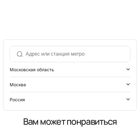
Московская область
Москва
Россия
Вам может понравиться