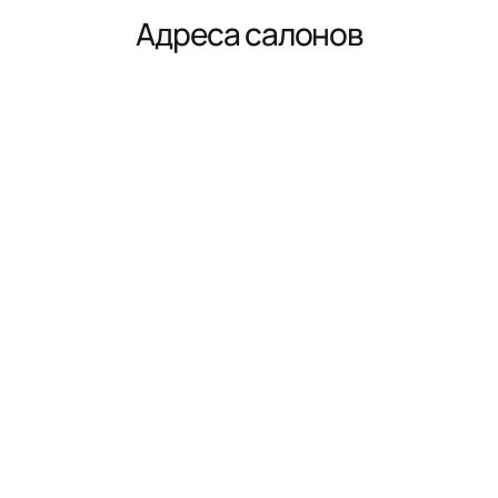
Адреса салонов