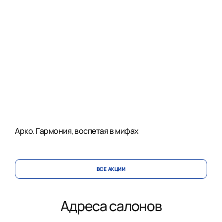
Арко. Гармония, воспетая в мифах
ВСЕ АКЦИИ
Адреса салонов