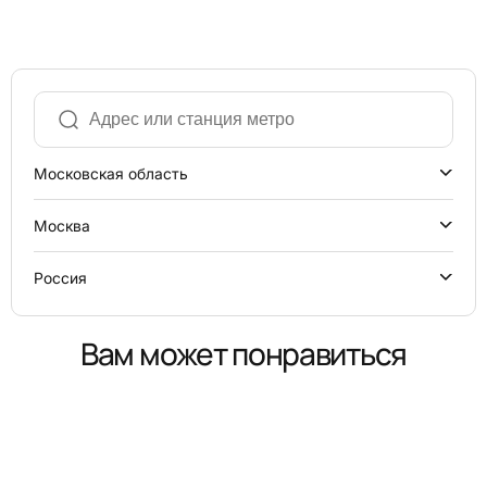
Московская область
Москва
Россия
Вам может понравиться