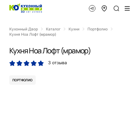
Кухонный Двор
Каталог
Кухни
Портфолио
Кухня Ноа Лофт (мрамор)
Кухня Ноа Лофт (мрамор)
3 отзыва
ПОРТФОЛИО