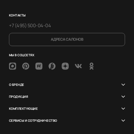
КОНТАКТЫ
+7 (495) 500-04-04
АДРЕСА САЛОНОВ
МЫ В СОЦСЕТЯХ
О БРЕНДЕ
ПРОДУКЦИЯ
КОМПЛЕКТУЮЩИЕ
СЕРВИСЫ И СОТРУДНИЧЕСТВО