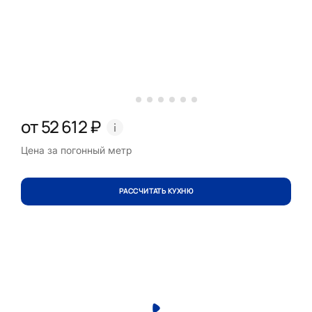
от 52 612 ₽
Цена за погонный метр
РАССЧИТАТЬ КУХНЮ