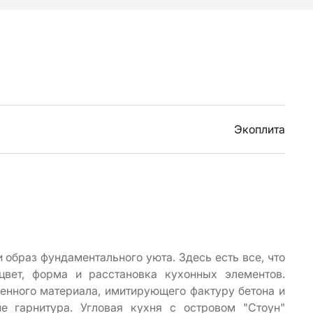
Экоплита
 образ фундаментального уюта. Здесь есть все, что
цвет, форма и расстановка кухонных элементов.
нного материала, имитирующего фактуру бетона и
е гарнитура. Угловая кухня с островом "Стоун"