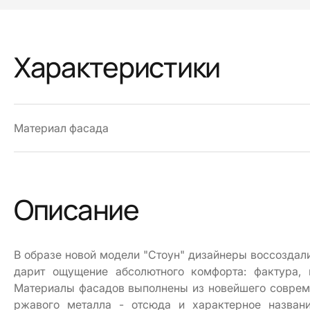
Характеристики
Материал фасада
Описание
В образе новой модели "Стоун" дизайнеры воссоздали
дарит ощущение абсолютного комфорта: фактура, 
Материалы фасадов выполнены из новейшего совреме
ржавого металла - отсюда и характерное названи