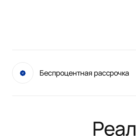
Беспроцентная рассрочка
Реал