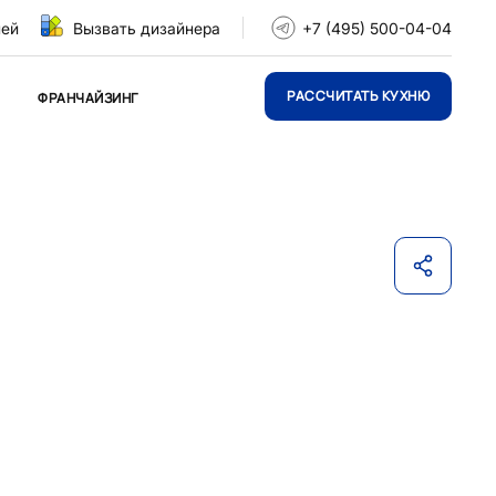
ней
Вызвать дизайнера
+7 (495) 500-04-04
РАССЧИТАТЬ КУХНЮ
ФРАНЧАЙЗИНГ