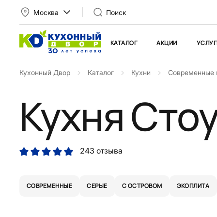
Москва
Поиск
КАТАЛОГ
АКЦИИ
УСЛУГ
Кухонный Двор
Каталог
Кухни
Современные 
Кухня Сто
243 отзыва
СОВРЕМЕННЫЕ
СЕРЫЕ
С ОСТРОВОМ
ЭКОПЛИТА