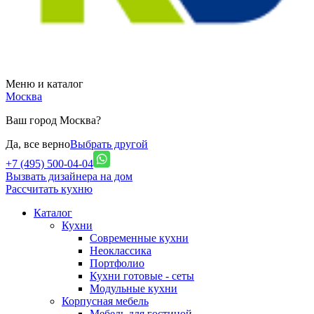
Меню и каталог
Москва
Ваш город Москва?
Да, все верно
Выбрать другой
+7 (495) 500-04-04
Вызвать дизайнера на дом
Рассчитать кухню
Каталог
Кухни
Современные кухни
Неоклассика
Портфолио
Кухни готовые - сеты
Модульные кухни
Корпусная мебель
Мебель для гостиной