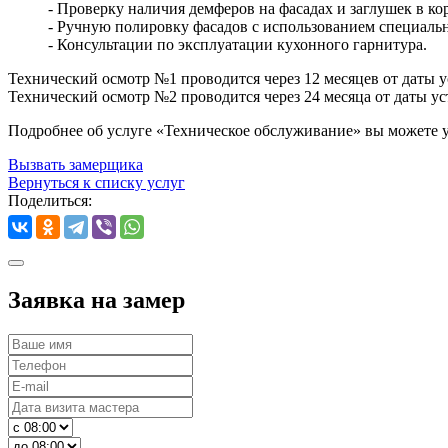
- Проверку наличия демферов на фасадах и заглушек в ко
- Ручную полировку фасадов с использованием специаль
- Консультации по эксплуатации кухонного гарнитура.
Технический осмотр №1 проводится через 12 месяцев от даты у
Технический осмотр №2 проводится через 24 месяца от даты ус
Подробнее об услуге «Техническое обслуживание» вы можете 
Вызвать замерщика
Вернуться к списку услуг
Поделиться:
Заявка на замер