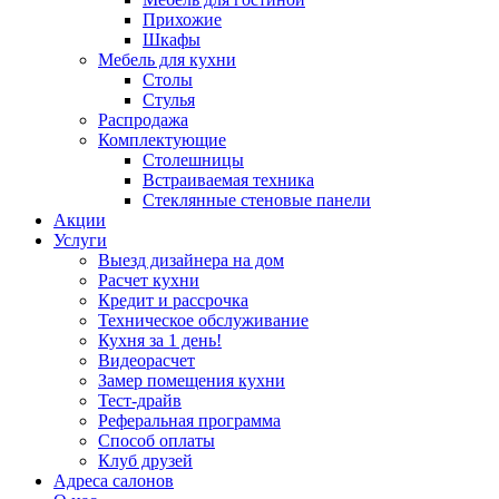
Прихожие
Шкафы
Мебель для кухни
Столы
Стулья
Распродажа
Комплектующие
Столешницы
Встраиваемая техника
Стеклянные стеновые панели
Акции
Услуги
Выезд дизайнера на дом
Расчет кухни
Кредит и рассрочка
Техническое обслуживание
Кухня за 1 день!
Видеорасчет
Замер помещения кухни
Тест-драйв
Реферальная программа
Способ оплаты
Клуб друзей
Адреса салонов