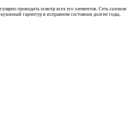
улярно проводить осмотр всех его элементов. Сеть салонов
 кухонный гарнитур в исправном состоянии долгие годы,