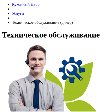
Кухонный Двор
Услуги
Техническое обслуживание (дилер)
Техническое обслуживание