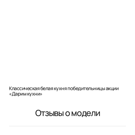
Классическая белая кухня победительницы акции
«Дарим кухни»
Отзывы о модели