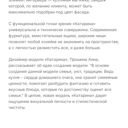
которой, по желанию клиента, может быть
максимально подобран под цвет фасада.
С функциональной точки зрения «Катарина»
универсальна и технически совершенна. Современная
фурнитура, вместительные ящики, широкие ниши
позволят любой хозяйке не экономить на пространстве,
а с легкостью разместить все, и даже больше.
Дизайнер модели «Катарина», Прошина Анна,
рассказывает об идее создания модели: "В основе
создания данной модели семья, уют, традиции. Ведь
кухня - сердце домашнего очага, она хранит семейные
ценности, помогает разбудить фантазию и готовить
вкусные блюда, которые по достоинству оценит вся
семья." В целом, новая модель «Катарина» дарит
ощущение визуальной легкости и стилистической
чистоты.