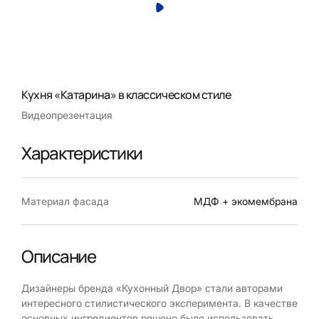
Кухня «Катарина» в классическом стиле
Видеопрезентация
Характеристики
Материал фасада
МДФ + экомембрана
Описание
Дизайнеры бренда «Кухонный Двор» стали авторами
интересного стилистического эксперимента. В качестве
основных ингредиентов решено было использовать