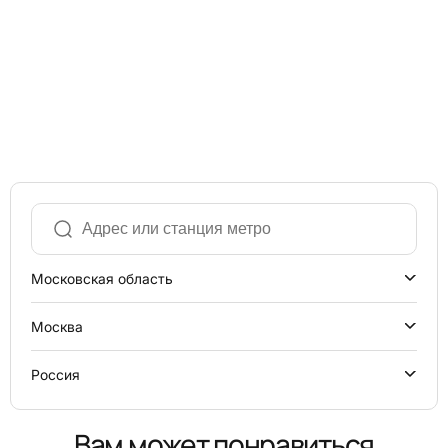
Московская область
Москва
Россия
Вам может понравиться