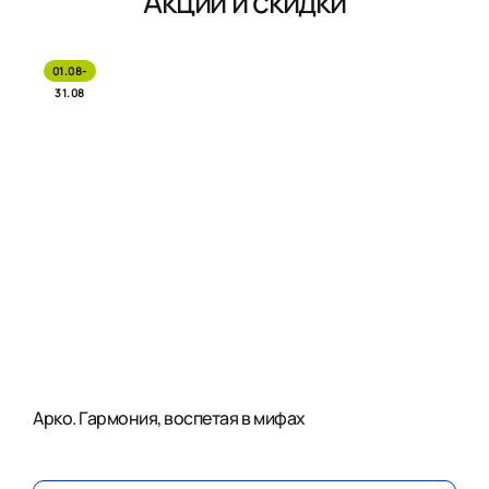
Акции и скидки
01.08-
31.08
Арко. Гармония, воспетая в мифах