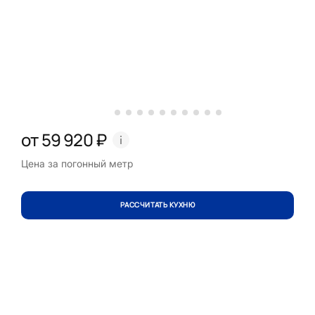
от 59 920 ₽
Цена за погонный метр
РАССЧИТАТЬ КУХНЮ