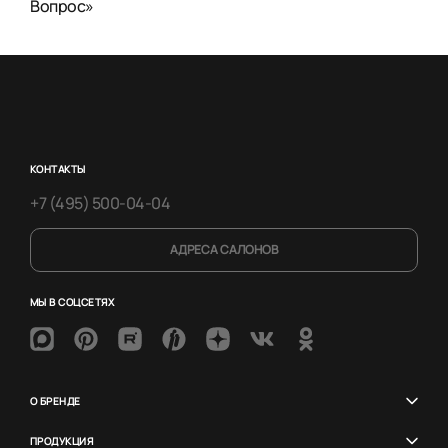
Вопрос»
КОНТАКТЫ
+7 (495) 500-04-04
АДРЕСА САЛОНОВ
МЫ В СОЦСЕТЯХ
О БРЕНДЕ
ПРОДУКЦИЯ