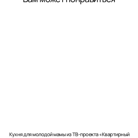
Кухня для молодой мамы из ТВ-проекта «Квартирный