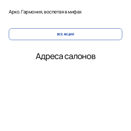
Арко. Гармония, воспетая в мифах
ВСЕ АКЦИИ
Адреса салонов