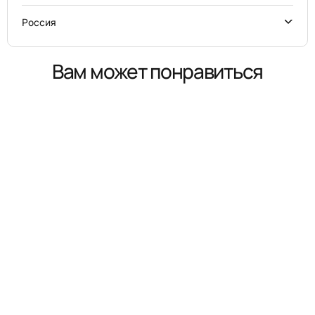
Россия
Вам может понравиться