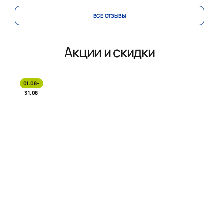
ВСЕ ОТЗЫВЫ
Акции и скидки
01.08-
31.08