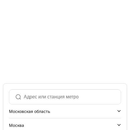
Московская область
Москва