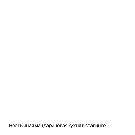
Необычная мандариновая кухня в сталинке