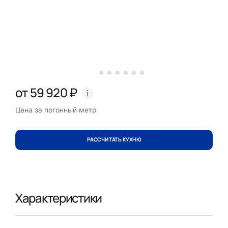
от 59 920 ₽
Цена за погонный метр
РАССЧИТАТЬ КУХНЮ
Характеристики