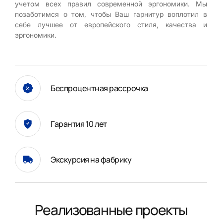
учетом всех правил современной эргономики. Мы
позаботимся о том, чтобы Ваш гарнитур воплотил в
себе лучшее от европейского стиля, качества и
эргономики.
Беспроцентная рассрочка
Гарантия 10 лет
Экскурсия на фабрику
Реализованные проекты