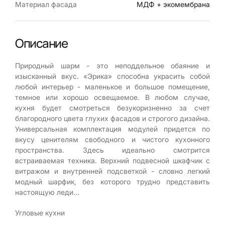
Материал фасада
МДФ + экомембрана
Описание
Природный шарм - это неподдельное обаяние и
изысканный вкус. «Эрика» способна украсить собой
любой интерьер - маленькое и большое помещение,
темное или хорошо освещаемое. В любом случае,
кухня будет смотреться безукоризненно за счет
благородного цвета глухих фасадов и строгого дизайна.
Универсальная комплектация модулей придется по
вкусу ценителям свободного и чистого кухонного
пространства. Здесь идеально смотрится
встраиваемая техника. Верхний подвесной шкафчик с
витражом и внутренней подсветкой - словно легкий
модный шарфик, без которого трудно представить
настоящую леди...
Угловые кухни