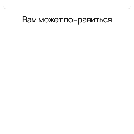
Вам может понравиться