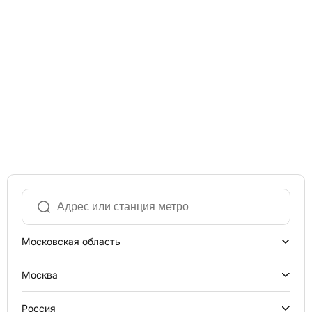
Московская область
Москва
Россия