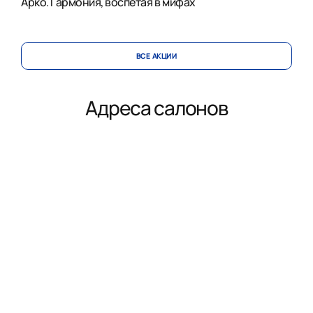
Арко. Гармония, воспетая в мифах
ВСЕ АКЦИИ
Адреса салонов