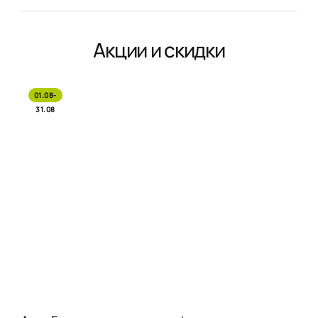
Акции и скидки
01.08-
31.08