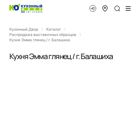
Кухонный Двор
Каталог
Распродажа выставочных образцов
Кухня Эмма глянец / г. Балашиха
Кухня Эмма глянец / г. Балашиха