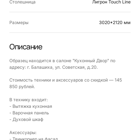
Столешница
Лигрон Touch Line
Размеры
3020*2120 мм
Описание
Образец находится в салоне "Кухонный Двор" по
адресу: г. Балашиха, ул. Советская, д.20.
Стоимость техники и аксессуаров со скидкой — 145
850 рублей.
В технику входит:
- Вытяжка кухонная
- Варочная панель
- Духовой шкаф
Аксессуары:
- Твинкорнер на фасад