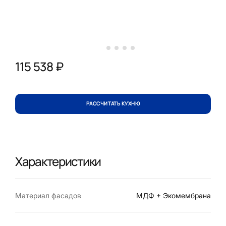
115 538 ₽
РАССЧИТАТЬ КУХНЮ
Характеристики
Материал фасадов
МДФ + Экомембрана