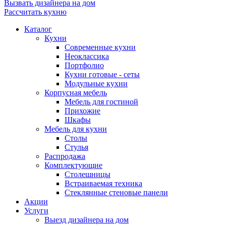
Вызвать дизайнера на дом
Рассчитать кухню
Каталог
Кухни
Современные кухни
Неоклассика
Портфолио
Кухни готовые - сеты
Модульные кухни
Корпусная мебель
Мебель для гостиной
Прихожие
Шкафы
Мебель для кухни
Столы
Стулья
Распродажа
Комплектующие
Столешницы
Встраиваемая техника
Стеклянные стеновые панели
Акции
Услуги
Выезд дизайнера на дом