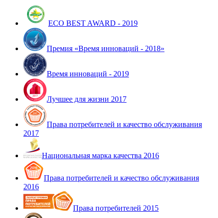
ECO BEST AWARD - 2019
Премия «Время инноваций - 2018»
Время инноваций - 2019
Лучшее для жизни 2017
Права потребителей и качество обслуживания
2017
Национальная марка качества 2016
Права потребителей и качество обслуживания
2016
Права потребителей 2015