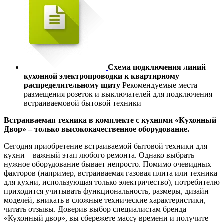
Схема подключения линий
кухонной электропроводки к квартирному
распределительному щиту
Рекомендуемые места
размещения розеток и выключателей для подключения
встраиваемовой бытовой техники
Встраиваемая техника в комплекте с кухнями «Кухонный
Двор» – только высококачественное оборудование.
Сегодня приобретение встраиваемой бытовой техники для
кухни – важный этап любого ремонта. Однако выбрать
нужное оборудование бывает непросто. Помимо очевидных
факторов (например, встраиваемая газовая плита или техника
для кухни, использующая только электричество), потребителю
приходится учитывать функциональность, размеры, дизайн
моделей, вникать в сложные технические характеристики,
читать отзывы. Доверив выбор специалистам бренда
«Кухонный двор», вы сбережете массу времени и получите