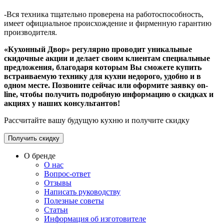
-Вся техника тщательно проверена на работоспособность,
имеет официальное происхождение и фирменную гарантию
производителя.
«Кухонный Двор» регулярно проводит уникальные
скидочные акции и делает своим клиентам специальные
предложения, благодаря которым Вы сможете купить
встраиваемую технику для кухни недорого, удобно и в
одном месте. Позвоните сейчас или оформите заявку on-
line, чтобы получить подробную информацию о скидках и
акциях у наших консультантов!
Рассчитайте вашу будущую кухню и получите скидку
Получить скидку
О бренде
О нас
Вопрос-ответ
Отзывы
Написать руководству
Полезные советы
Статьи
Информация об изготовителе