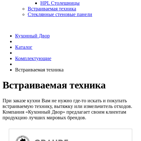
HPL Столешницы
Встраиваемая техника
Стеклянные стеновые панели
Кухонный Двор
Каталог
Комплектующие
Встраиваемая техника
Встраиваемая техника
При заказе кухни Вам не нужно где-то искать и покупать
встраиваемую технику, вытяжку или измельчитель отходов.
Компания «Кухонный Двор» предлагает своим клиентам
продукцию лучших мировых брендов.