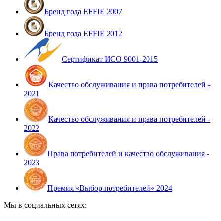
Бренд года EFFIE 2007
Бренд года EFFIE 2012
Сертификат ИСО 9001-2015
Качество обслуживания и права потребителей -
2021
Качество обслуживания и права потребителей -
2022
Права потребителей и качество обслуживания -
2023
Премия «Выбор потребителей» 2024
Мы в социальных сетях: