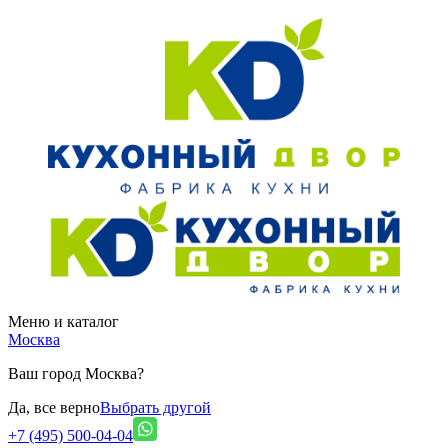
Меню и каталог
Москва
Ваш город Москва?
Да, все верно
Выбрать другой
+7 (495) 500-04-04