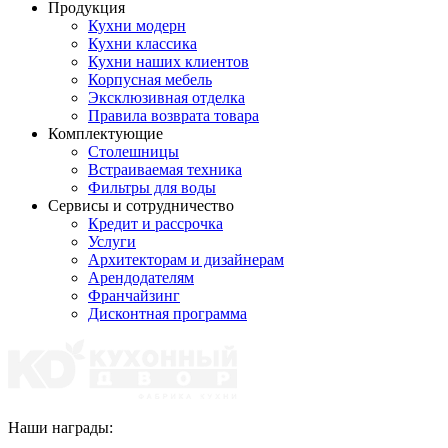
Продукция
Кухни модерн
Кухни классика
Кухни наших клиентов
Корпусная мебель
Эксклюзивная отделка
Правила возврата товара
Комплектующие
Столешницы
Встраиваемая техника
Фильтры для воды
Сервисы и сотрудничество
Кредит и рассрочка
Услуги
Архитекторам и дизайнерам
Арендодателям
Франчайзинг
Дисконтная программа
Наши награды: