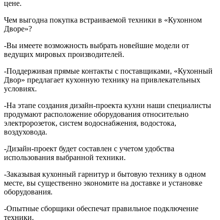
цене.
Чем выгодна покупка встраиваемой техники в «Кухонном
Дворе»?
-Вы имеете возможность выбрать новейшие модели от
ведущих мировых производителей.
-Поддерживая прямые контакты с поставщиками, «Кухонный
Двор» предлагает кухонную технику на привлекательных
условиях.
-На этапе создания дизайн-проекта кухни наши специалисты
продумают расположение оборудования относительно
электророзеток, систем водоснабжения, водостока,
воздуховода.
-Дизайн-проект будет составлен с учетом удобства
использования выбранной техники.
-Заказывая кухонный гарнитур и бытовую технику в одном
месте, вы существенно экономите на доставке и установке
оборудования.
-Опытные сборщики обеспечат правильное подключение
техники.