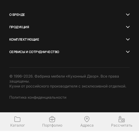
О БРЕНДЕ
ПРОДУКЦИЯ
КОМПЛЕКТУЮЩИЕ
СЕРВИСЫ И СОТРУДНИЧЕСТВО
© 1996–2026. Фабрика мебели «Кухонный Двор». Все права
защищены.
Кухни от российского производителя с эксклюзивной отделкой.
Политика конфиденциальности
Каталог
Портфолио
Адреса
Рассчитать