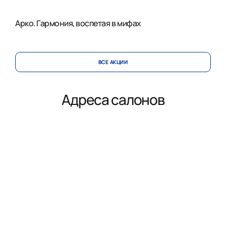
Арко. Гармония, воспетая в мифах
ВСЕ АКЦИИ
Адреса салонов