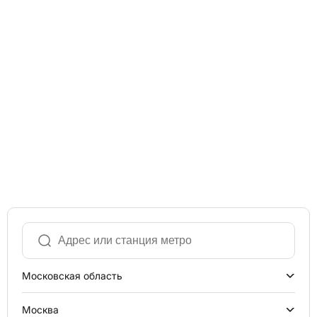
Московская область
Москва