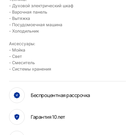
- Духовой электрический шкаф
- Варочная панель
- Вытяжка
- Посудомоечная машина
- Холодильник
Аксессуары:
- Мойка
- Свет
- Смеситель
- Системы хранения
Беспроцентная рассрочка
Гарантия 10 лет