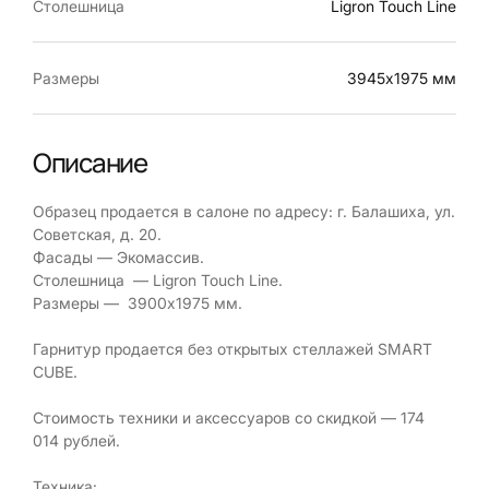
Столешница
Ligron Touch Line
Размеры
3945х1975 мм
Описание
Образец продается в салоне по адресу: г. Балашиха, ул.
Советская, д. 20.
Фасады — Экомассив.
Столешница — Ligron Touch Line.
Размеры — 3900х1975 мм.
Гарнитур продается без открытых стеллажей SMART
CUBE.
Стоимость техники и аксессуаров со скидкой — 174
014 рублей.
Техника: