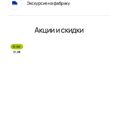
Экскурсия на фабрику
Акции и скидки
01.08-
31.08