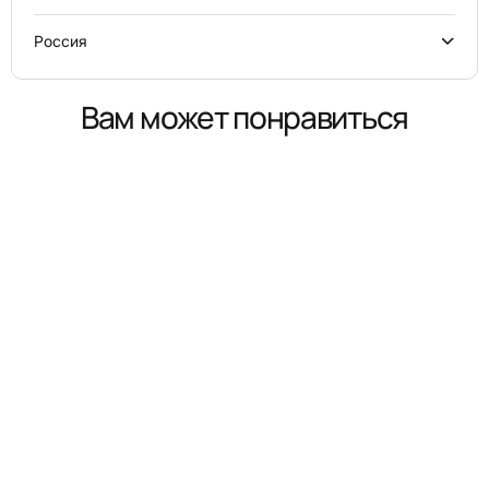
Россия
Вам может понравиться