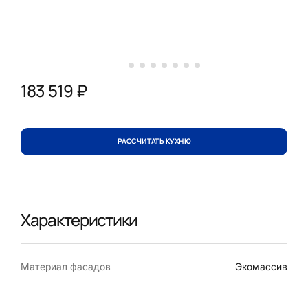
183 519 ₽
РАССЧИТАТЬ КУХНЮ
Характеристики
Материал фасадов
Экомассив