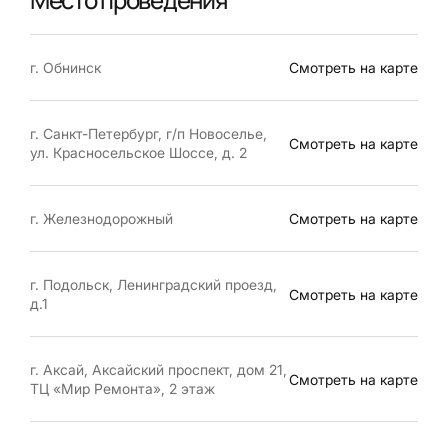
г. Обнинск
Смотреть на карте
г. Санкт-Петербург, г/п Новоселье,
Смотреть на карте
ул. Красносельское Шоссе, д. 2
г. Железнодорожный
Смотреть на карте
г. Подольск, Ленинградский проезд,
Смотреть на карте
д.1
г. Аксай, Аксайский проспект, дом 21,
Смотреть на карте
ТЦ «Мир Ремонта», 2 этаж