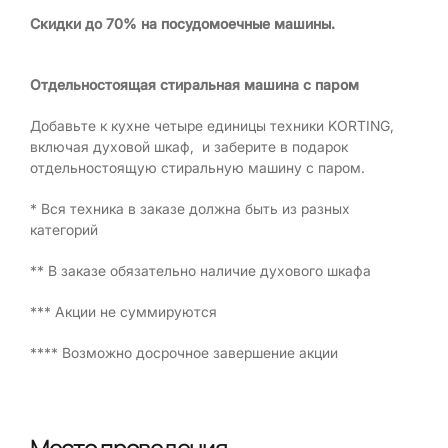
Скидки до 70% на посудомоечные машины.
Отдельностоящая стиральная машина с паром
Добавьте к кухне четыре единицы техники KORTING,
включая духовой шкаф, и заберите в подарок
отдельностоящую стиральную машину с паром.
* Вся техника в заказе должна быть из разных
категорий
** В заказе обязательно наличие духового шкафа
*** Акции не суммируются
**** Возможно досрочное завершение акции
Место проведения