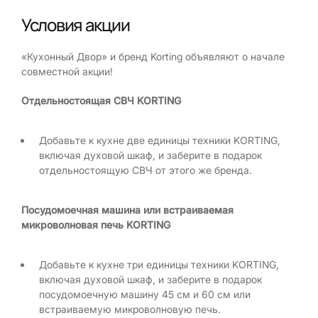
Условия акции
«Кухонный Двор» и бренд Korting объявляют о начале
совместной акции!
Отдельностоящая СВЧ KORTING
Добавьте к кухне две единицы техники KORTING,
включая духовой шкаф, и заберите в подарок
отдельностоящую СВЧ от этого же бренда.
Посудомоечная машина или
встраиваемая
микроволновая печь
KORTING
Добавьте к кухне три единицы техники KORTING,
включая духовой шкаф, и заберите в подарок
посудомоечную машину 45 см и 60 см или
встраиваемую микроволновую печь.