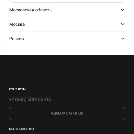
Московская область
Москва
Россия
КОНТАКТЫ
+7 (495) 500-04-04
АДРЕСА САЛОНОВ
МЫ В СОЦСЕТЯХ