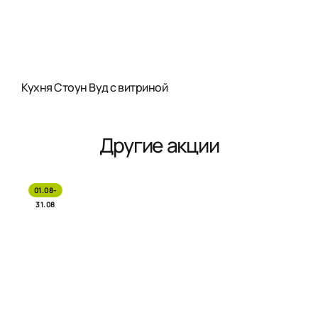
Кухня Стоун Вуд с витриной
Другие акции
01.08-
31.08