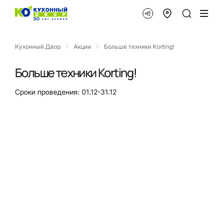
Кухонный Двор
Акции
Больше техники Korting!
Больше техники Korting!
Сроки проведения: 01.12-31.12