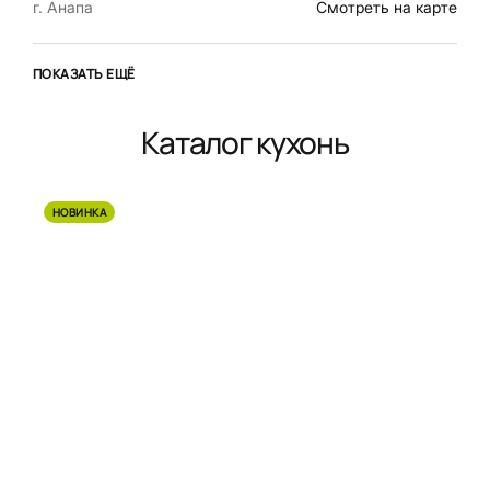
г. Анапа
Смотреть на карте
ПОКАЗАТЬ ЕЩЁ
Каталог кухонь
НОВИНКА