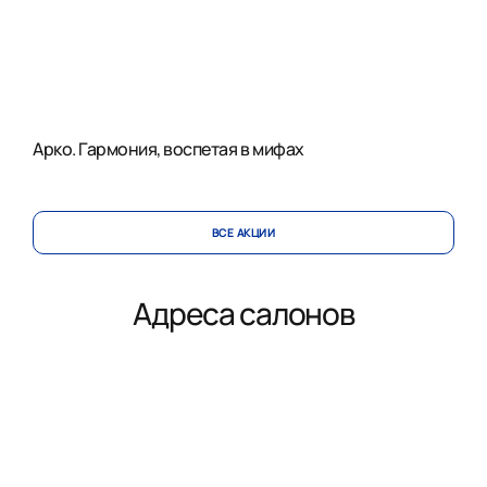
Арко. Гармония, воспетая в мифах
ВСЕ АКЦИИ
Адреса салонов