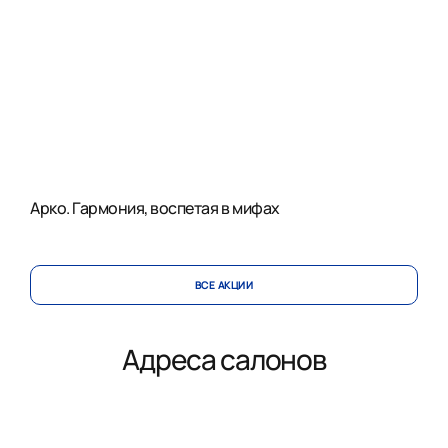
Арко. Гармония, воспетая в мифах
ВСЕ АКЦИИ
Адреса салонов