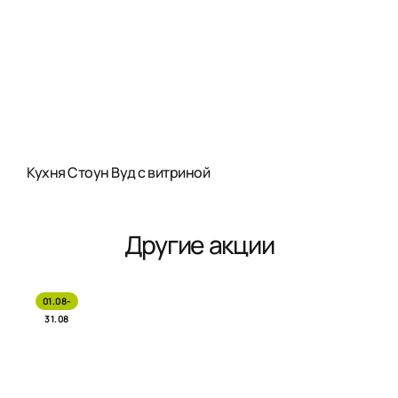
Кухня Стоун Вуд с витриной
Другие акции
01.08-
31.08