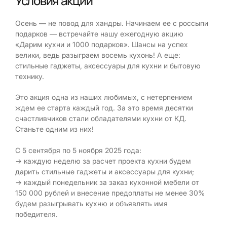
Условия акции
Осень — не повод для хандры. Начинаем ее с россыпи
подарков — встречайте нашу ежегодную акцию
«Дарим кухни и 1000 подарков». Шансы на успех
велики, ведь разыграем восемь кухонь! А еще:
стильные гаджеты, аксессуары для кухни и бытовую
технику.
Это акция одна из наших любимых, с нетерпением
ждем ее старта каждый год. За это время десятки
счастливчиков стали обладателями кухни от КД.
Станьте одним из них!
С 5 сентября по 5 ноября 2025 года:
→ каждую неделю за расчет проекта кухни будем
дарить стильные гаджеты и аксессуары для кухни;
→ каждый понедельник за заказ кухонной мебели от
150 000 рублей и внесение предоплаты не менее 30%
будем разыгрывать кухню и объявлять имя
победителя.