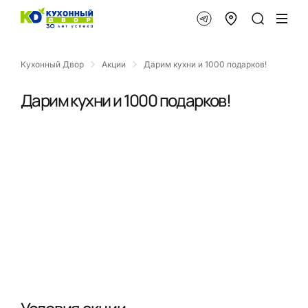
Кухонный Двор
Акции
Дарим кухни и 1000 подарков!
Дарим кухни и 1000 подарков!