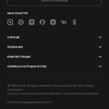
АДРЕСА САЛОНОВ
МЫ В СОЦСЕТЯХ
О БРЕНДЕ
ПРОДУКЦИЯ
КОМПЛЕКТУЮЩИЕ
СЕРВИСЫ И СОТРУДНИЧЕСТВО
© 1996–2026. Фабрика мебели «Кухонный Двор». Все права
защищены.
Кухни от российского производителя с эксклюзивной отделкой.
Политика конфиденциальности