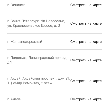
г. Обнинск
Смотреть на карте
г. Санкт-Петербург, г/п Новоселье,
Смотреть на карте
ул. Красносельское Шоссе, д. 2
г. Железнодорожный
Смотреть на карте
г. Подольск, Ленинградский проезд,
Смотреть на карте
д.1
г. Аксай, Аксайский проспект, дом 21,
Смотреть на карте
ТЦ «Мир Ремонта», 2 этаж
г. Анапа
Смотреть на карте