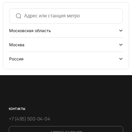
Московская область
Москва
Россия
КОНТАКТЫ
+7 (495) 500-04-04